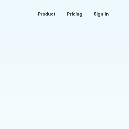
Product
Pricing
Sign In